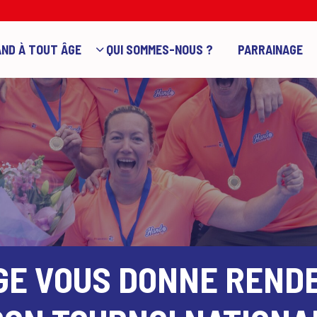
ND À TOUT ÂGE
QUI SOMMES-NOUS ?
PARRAINAGE
GE VOUS DONNE REND