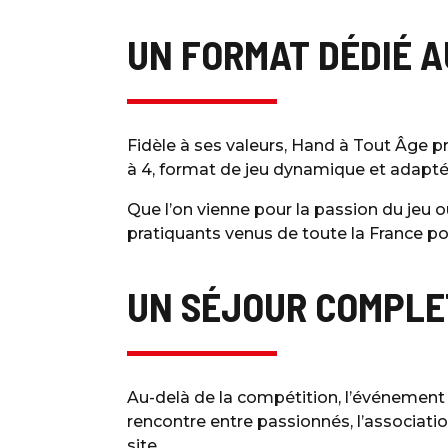
UN FORMAT DÉDIÉ A
Fidèle à ses valeurs, Hand à Tout Âge pro
à 4, format de jeu dynamique et adapté,
Que l’on vienne pour la passion du jeu o
pratiquants venus de toute la France pou
UN SÉJOUR COMPLET
Au-delà de la compétition, l’événement
rencontre entre passionnés, l’associat
site.