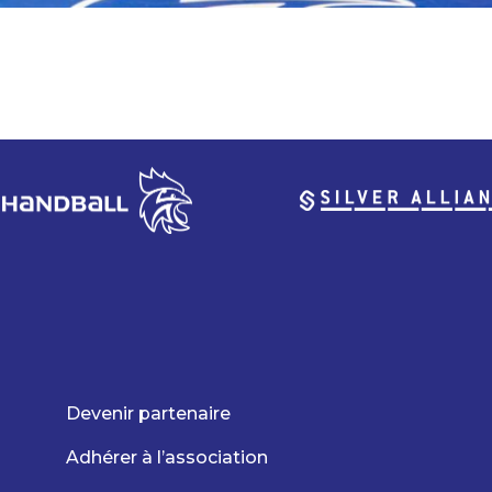
Devenir partenaire
Adhérer à l’association