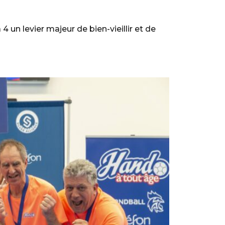
 un levier majeur de bien-vieillir et de