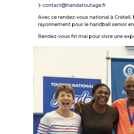
contact@handatoutage.fr
Avec ce rendez-vous national à Créteil,
rayonnement pour le handball senior en
Rendez-vous fin mai pour vivre une ex