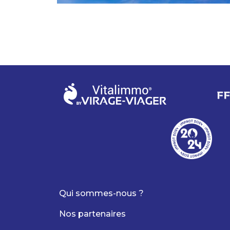
Qui sommes-nous ?
Nos partenaires