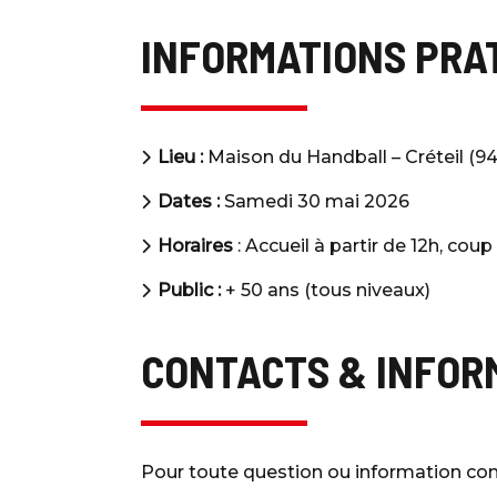
INFORMATIONS PRA
Lieu :
Maison du Handball – Créteil (94
Dates :
Samedi 30 mai 2026
Horaires
: Accueil à partir de 12h, coup
Public :
+ 50 ans (tous niveaux)
CONTACTS & INFOR
Pour toute question ou information co