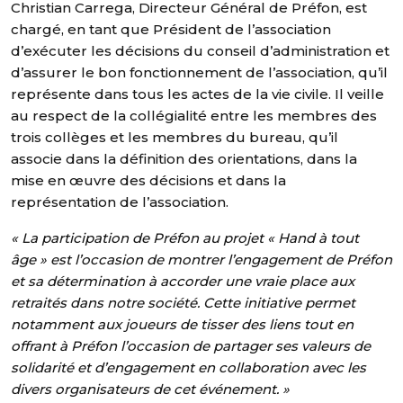
Christian Carrega, Directeur Général de Préfon, est
chargé, en tant que Président de l’association
d’exécuter les décisions du conseil d’administration et
d’assurer le bon fonctionnement de l’association, qu’il
représente dans tous les actes de la vie civile. Il veille
au respect de la collégialité entre les membres des
trois collèges et les membres du bureau, qu’il
associe dans la définition des orientations, dans la
mise en œuvre des décisions et dans la
représentation de l’association.
« La participation de Préfon au projet « Hand à tout
âge » est l’occasion de montrer l’engagement de Préfon
et sa détermination à accorder une vraie place aux
retraités dans notre société. Cette initiative permet
notamment aux joueurs de tisser des liens tout en
offrant à Préfon l’occasion de partager ses valeurs de
solidarité et d’engagement en collaboration avec les
divers organisateurs de cet événement. »