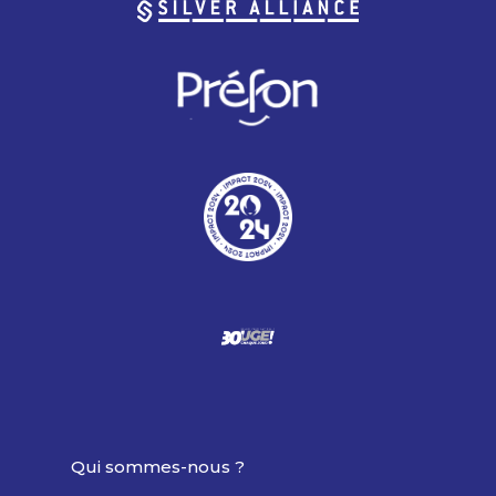
Qui sommes-nous ?