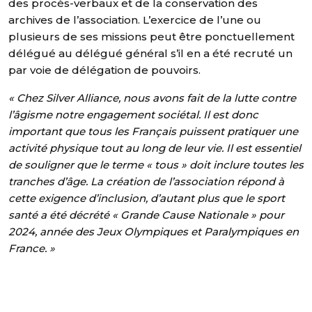
des procès-verbaux et de la conservation des
archives de l’association. L’exercice de l’une ou
plusieurs de ses missions peut être ponctuellement
délégué au délégué général s’il en a été recruté un
par voie de délégation de pouvoirs.
« Chez Silver Alliance, nous avons fait de la lutte contre
l’âgisme notre engagement sociétal. Il est donc
important que tous les Français puissent pratiquer une
activité physique tout au long de leur vie. Il est essentiel
de souligner que le terme « tous » doit inclure toutes les
tranches d’âge. La création de l’association répond à
cette exigence d’inclusion, d’autant plus que le sport
santé a été décrété « Grande Cause Nationale » pour
2024, année des Jeux Olympiques et Paralympiques en
France. »