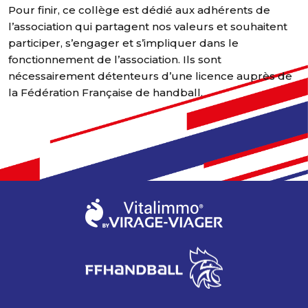
Pour finir, ce collège est dédié aux adhérents de
l’association qui partagent nos valeurs et souhaitent
participer, s’engager et s’impliquer dans le
fonctionnement de l’association. Ils sont
nécessairement détenteurs d’une licence auprès de
la Fédération Française de handball.