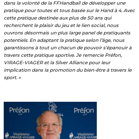
dans la volonté de la FFHandball de développer une
pratique pour toutes et tous basée sur le Hand à 4. Avec
cette pratique destinée aux plus de 50 ans qui
recherchent le plaisir du jeu et le lien social, nous
ouvrons désormais un plus large panel de pratiquants
potentiels. En adaptant la pratique selon l’âge, nous
garantissons à tout un chacun de pouvoir s’épanouir à
travers cette pratique sportive. Je remercie Préfon,
VIRAGE-VIAGER et la Silver Alliance pour leur
implication dans la promotion du bien-être à travers le
sport. »