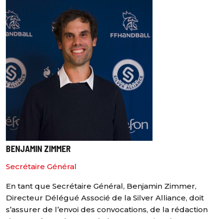
BENJAMIN ZIMMER
Secrétaire Général
En tant que Secrétaire Général, Benjamin Zimmer,
Directeur Délégué Associé de la Silver Alliance, doit
s’assurer de l’envoi des convocations, de la rédaction