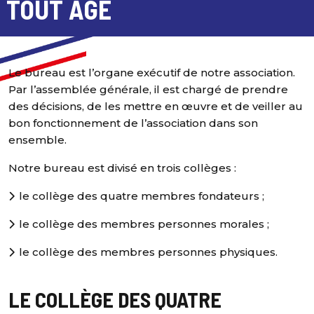
TOUT ÂGE
Le bureau est l’organe exécutif de notre association.
Par l’assemblée générale, il est chargé de prendre
des décisions, de les mettre en œuvre et de veiller au
bon fonctionnement de l’association dans son
ensemble.
Notre bureau est divisé en trois collèges :
le collège des quatre membres fondateurs ;
le collège des membres personnes morales ;
le collège des membres personnes physiques.
LE COLLÈGE DES QUATRE