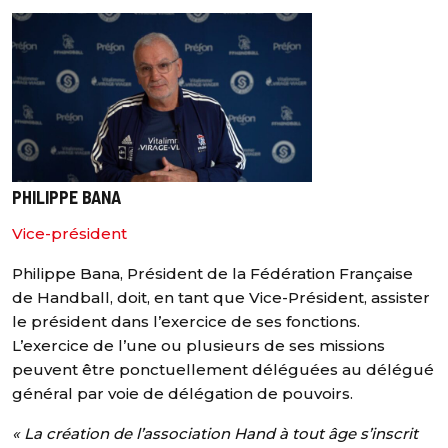
PHILIPPE BANA
Vice-président
Philippe Bana, Président de la Fédération Française
de Handball, doit, en tant que Vice-Président, assister
le président dans l’exercice de ses fonctions.
L’exercice de l’une ou plusieurs de ses missions
peuvent être ponctuellement déléguées au délégué
général par voie de délégation de pouvoirs.
« La création de l’association Hand à tout âge s’inscrit