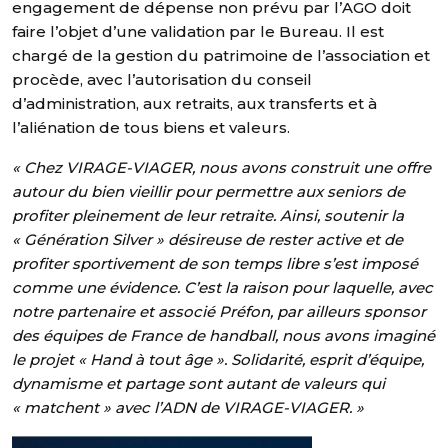
engagement de dépense non prévu par l’AGO doit
faire l’objet d’une validation par le Bureau. Il est
chargé de la gestion du patrimoine de l’association et
procède, avec l’autorisation du conseil
d’administration, aux retraits, aux transferts et à
l’aliénation de tous biens et valeurs.
« Chez VIRAGE-VIAGER, nous avons construit une offre
autour du bien vieillir pour permettre aux seniors de
profiter pleinement de leur retraite. Ainsi, soutenir la
« Génération Silver » désireuse de rester active et de
profiter sportivement de son temps libre s’est imposé
comme une évidence. C’est la raison pour laquelle, avec
notre partenaire et associé Préfon, par ailleurs sponsor
des équipes de France de handball, nous avons imaginé
le projet « Hand à tout âge ». Solidarité, esprit d’équipe,
dynamisme et partage sont autant de valeurs qui
« matchent » avec l’ADN de VIRAGE-VIAGER. »