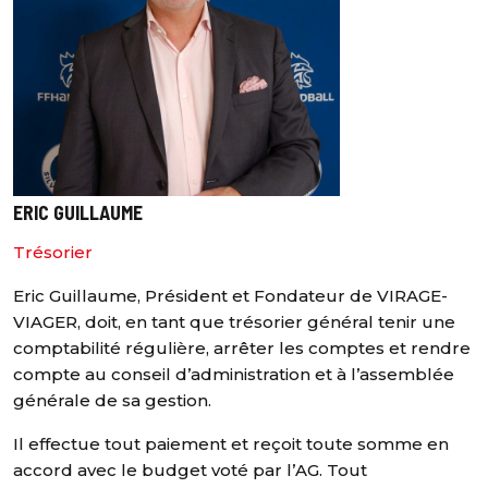
ERIC GUILLAUME
Trésorier
Eric Guillaume, Président et Fondateur de VIRAGE-
VIAGER, doit, en tant que trésorier général tenir une
comptabilité régulière, arrêter les comptes et rendre
compte au conseil d’administration et à l’assemblée
générale de sa gestion.
Il effectue tout paiement et reçoit toute somme en
accord avec le budget voté par l’AG. Tout