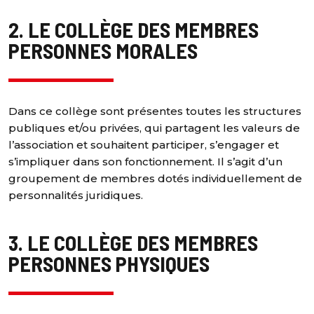
2. LE COLLÈGE DES MEMBRES
PERSONNES MORALES
Dans ce collège sont présentes toutes les structures
publiques et/ou privées, qui partagent les valeurs de
l’association et souhaitent participer, s’engager et
s’impliquer dans son fonctionnement. Il s’agit d’un
groupement de membres dotés individuellement de
personnalités juridiques.
3. LE COLLÈGE DES MEMBRES
PERSONNES PHYSIQUES