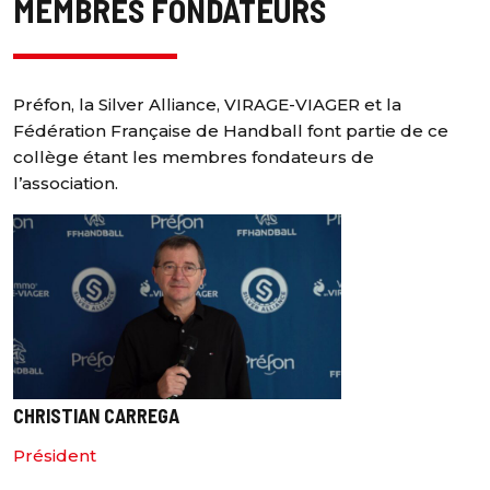
MEMBRES FONDATEURS
Préfon, la Silver Alliance, VIRAGE-VIAGER et la
Fédération Française de Handball font partie de ce
collège étant les membres fondateurs de
l’association.
CHRISTIAN CARREGA
Président