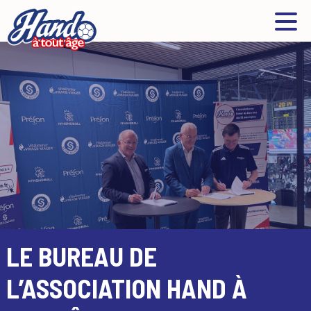
LE BUREAU DE
L’ASSOCIATION HAND À