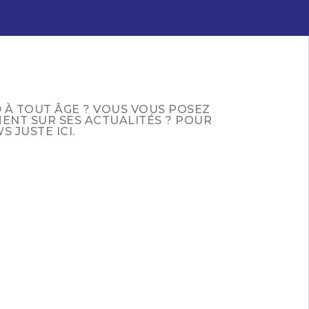
 À TOUT ÂGE ? VOUS VOUS POSEZ
ENT SUR SES ACTUALITÉS ? POUR
 JUSTE ICI.