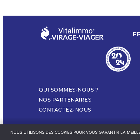
QUI SOMMES-NOUS ?
NOS PARTENAIRES
CONTACTEZ-NOUS
NOUS UTILISONS DES COOKIES POUR VOUS GARANTIR LA MEILLE
© 2023 HAND À TO