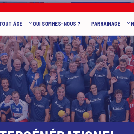
TOUT ÂGE
QUI SOMMES-NOUS ?
PARRAINAGE
N