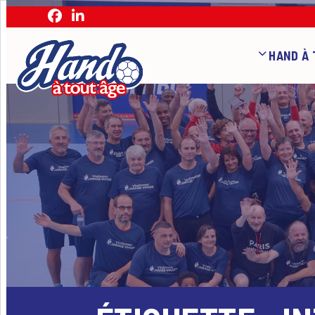
HAND À 