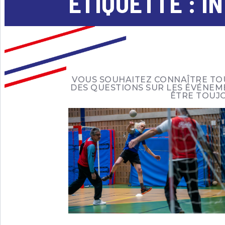
ÉTIQUETTE :
I
VOUS SOUHAITEZ CONNAÎTRE TOU
DES QUESTIONS SUR LES ÉVÉNEM
ÊTRE TOUJO