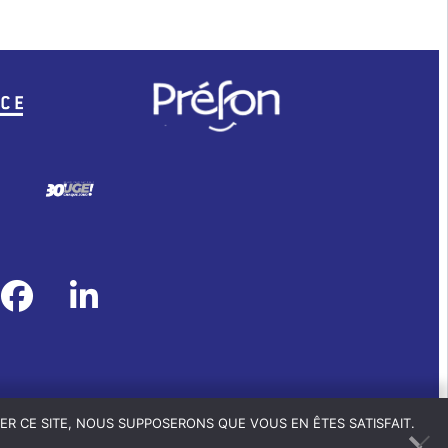
ER CE SITE, NOUS SUPPOSERONS QUE VOUS EN ÊTES SATISFAIT.
ET CHARTE COOKIES